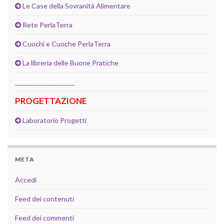
Le Case della Sovranità Alimentare
Rete PerlaTerra
Cuochi e Cuoche PerlaTerra
La libreria delle Buone Pratiche
____________________
PROGETTAZIONE
Laboratorio Progetti
META
Accedi
Feed dei contenuti
Feed dei commenti