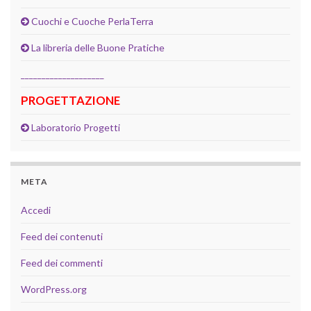
Cuochi e Cuoche PerlaTerra
La libreria delle Buone Pratiche
____________________
PROGETTAZIONE
Laboratorio Progetti
META
Accedi
Feed dei contenuti
Feed dei commenti
WordPress.org