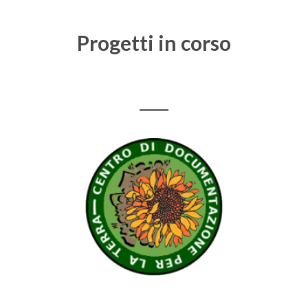
Progetti in corso