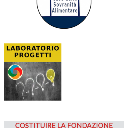
COSTITUIRE LA FONDAZIONE