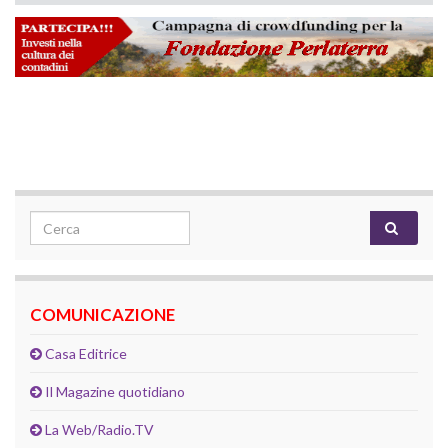
Search for:
COMUNICAZIONE
Casa Editrice
Il Magazine quotidiano
La Web/Radio.TV